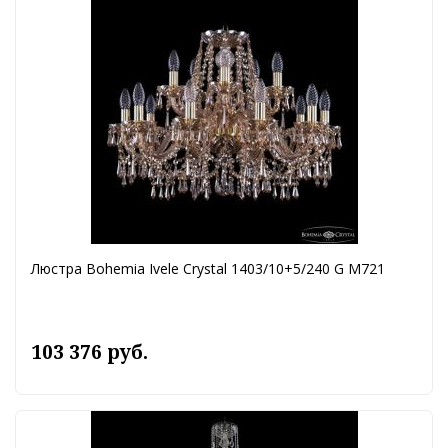
Люстра Bohemia Ivele Crystal 1403/10+5/240 G M721
103 376 руб.