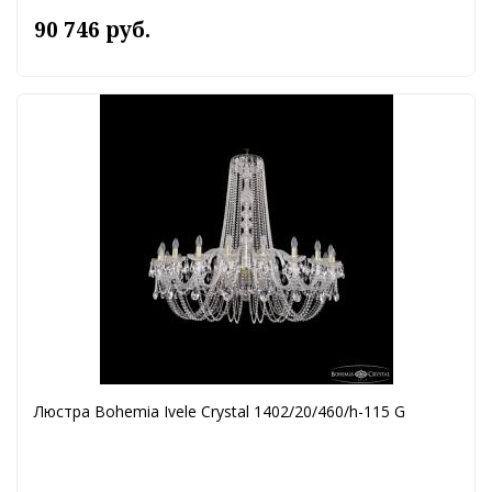
90 746 руб.
Люстра Bohemia Ivele Crystal 1402/20/460/h-115 G