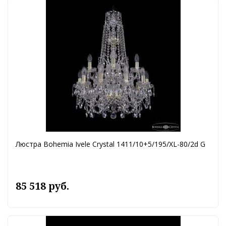
Люстра Bohemia Ivele Crystal 1411/10+5/195/XL-80/2d G
85 518 руб.