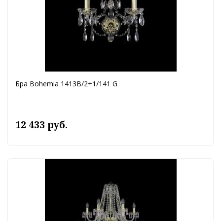
Бра Bohemia 1413B/2+1/141 G
12 433 руб.