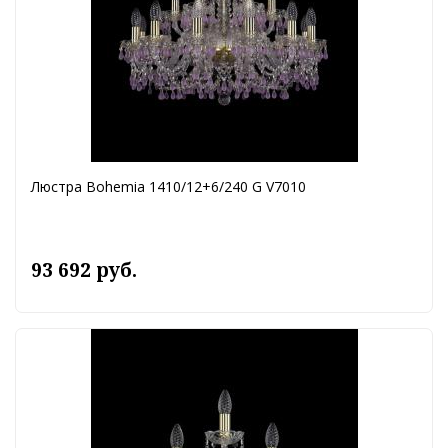
Люстра Bohemia 1410/12+6/240 G V7010
93 692 руб.