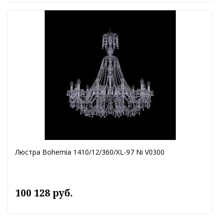
Люстра Bohemia 1410/12/360/XL-97 Ni V0300
100 128 руб.