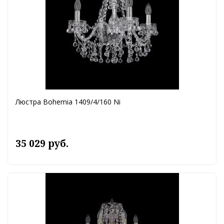
Люстра Bohemia 1409/4/160 Ni
35 029 руб.