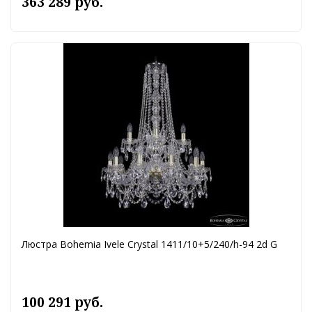
363 289 руб.
Люстра Bohemia Ivele Crystal 1411/10+5/240/h-94 2d G
100 291 руб.