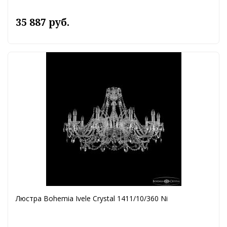
35 887 руб.
Люстра Bohemia Ivele Crystal 1411/10/360 Ni