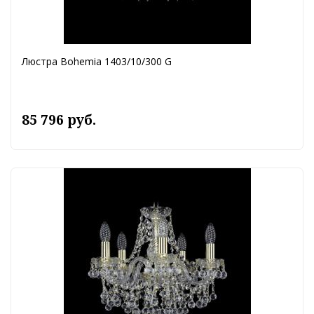
Люстра Bohemia 1403/10/300 G
85 796 руб.