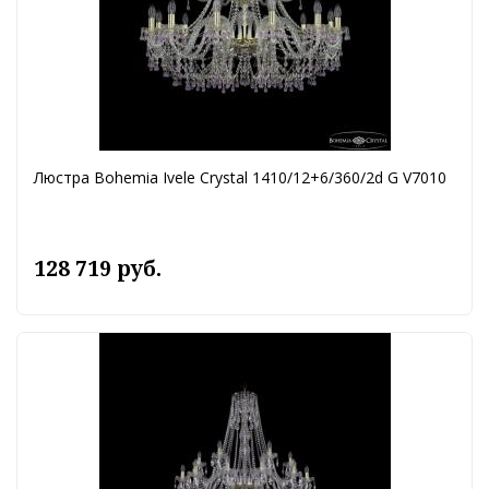
Люстра Bohemia Ivele Crystal 1410/12+6/360/2d G V7010
128 719 руб.