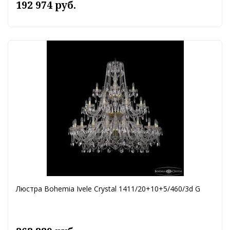
192 974 руб.
Люстра Bohemia Ivele Crystal 1411/20+10+5/460/3d G