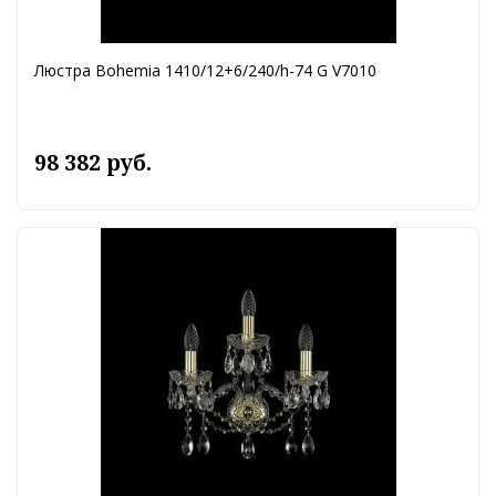
Люстра Bohemia 1410/12+6/240/h-74 G V7010
98 382 руб.