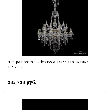
Люстра Bohemia Ivele Crystal 1415/16+8+4/400/XL-
185/2d G
235 733 руб.