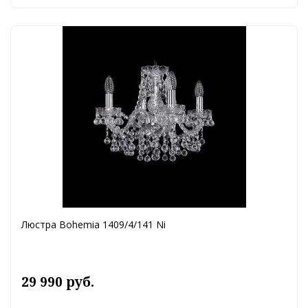
Люстра Bohemia 1409/4/141 Ni
29 990 руб.