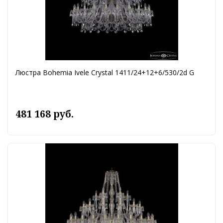
Люстра Bohemia Ivele Crystal 1411/24+12+6/530/2d G
481 168 руб.