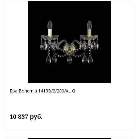
Бра Bohemia 1413B/2/200/XL G
10 837 руб.