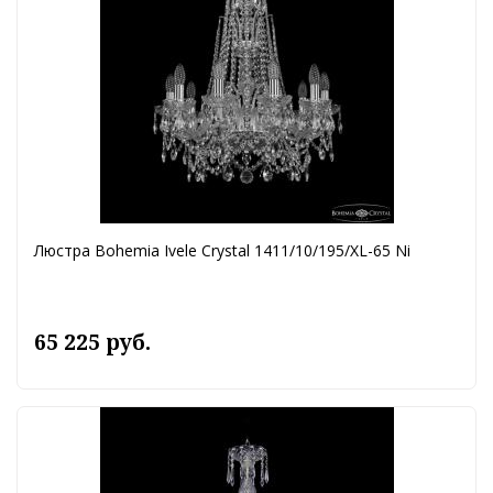
Люстра Bohemia Ivele Crystal 1411/10/195/XL-65 Ni
65 225 руб.