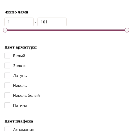
Число ламп
-
Цвет арматуры
Белый
Золото
Латунь
Никель
Никель белый
Патина
Цвет плафона
Аквамарин