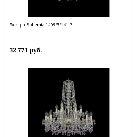
Люстра Bohemia 1409/5/141 G
32 771 руб.