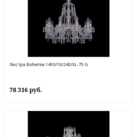
Люстра Bohemia 1403/10/240/XL-75 G
78 316 руб.