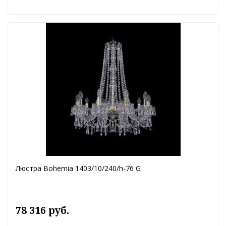
Люстра Bohemia 1403/10/240/h-76 G
78 316 руб.