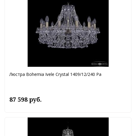
Люстра Bohemia Ivele Crystal 1409/12/240 Pa
87 598 руб.