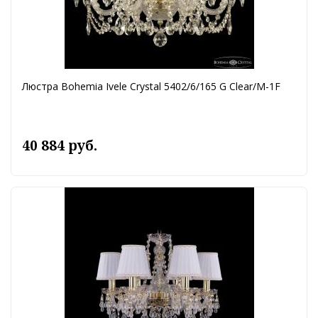
Люстра Bohemia Ivele Crystal 5402/6/165 G Clear/M-1F
40 884 руб.