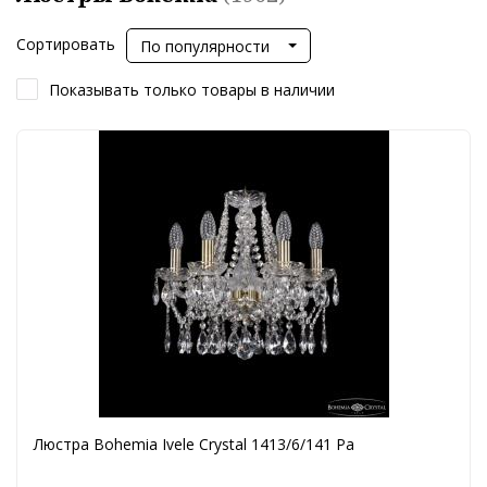
Сортировать
По популярности
Показывать только товары в наличии
Люстра Bohemia Ivele Crystal 1413/6/141 Pa