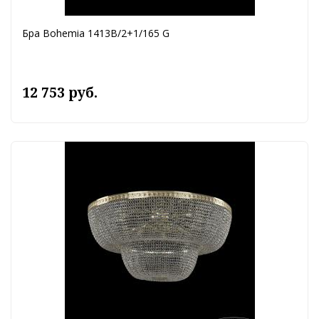
Бра Bohemia 1413B/2+1/165 G
12 753 руб.