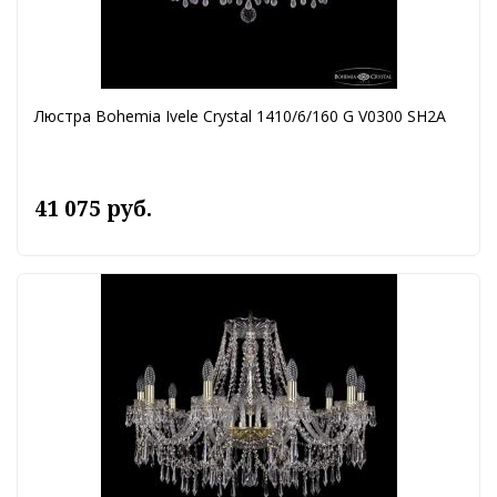
Люстра Bohemia Ivele Crystal 1410/6/160 G V0300 SH2A
41 075 руб.