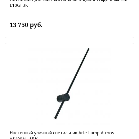
L10GF3K
13 750 руб.
Настенный уличный светильник Arte Lamp Atmos
A5409AL-1BK