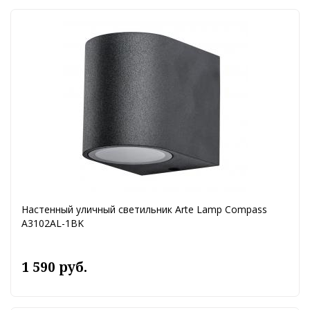
Настенный уличный светильник Arte Lamp Compass
A3102AL-1BK
1 590 руб.