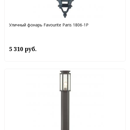
Уличный фонарь Favourite Paris 1806-1P
5 310 руб.