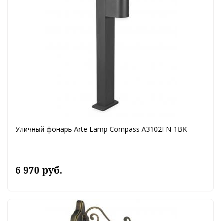
Уличный фонарь Arte Lamp Compass A3102FN-1BK
6 970 руб.