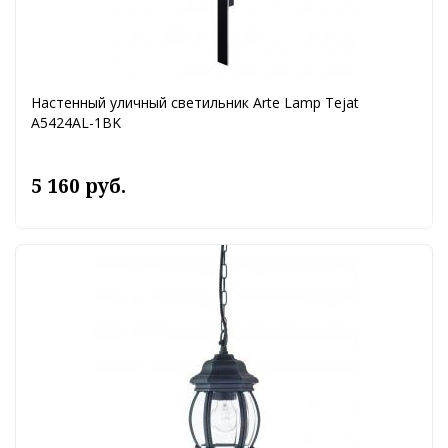
Настенный уличный светильник Arte Lamp Tejat
A5424AL-1BK
5 160 руб.