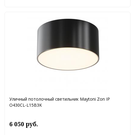
Уличный потолочный светильник Maytoni Zon IP
O430CL-L15B3K
6 050 руб.