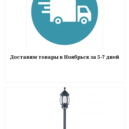
Доставим товары в Ноябрьск за 5-7 дней