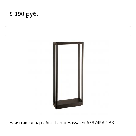
9 090 руб.
Уличный фонарь Arte Lamp Hassaleh A3374PA-1BK