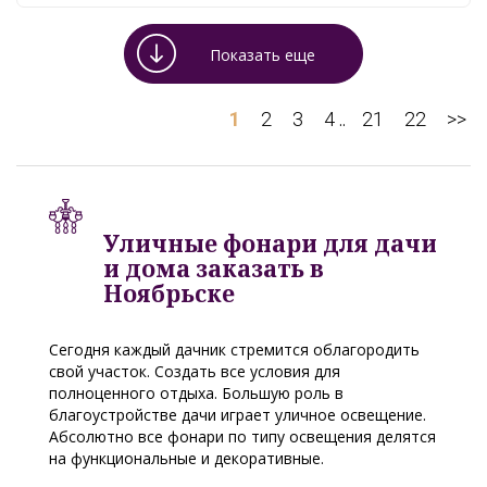
Показать еще
1
2
3
4
21
22
>>
..
Уличные фонари для дачи
и дома заказать в
Ноябрьске
Сегодня каждый дачник стремится облагородить
свой участок. Создать все условия для
полноценного отдыха. Большую роль в
благоустройстве дачи играет уличное освещение.
Абсолютно все фонари по типу освещения делятся
на функциональные и декоративные.