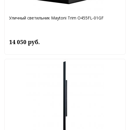
Уличный светильник Maytoni Trim O455FL-01GF
14 050 руб.