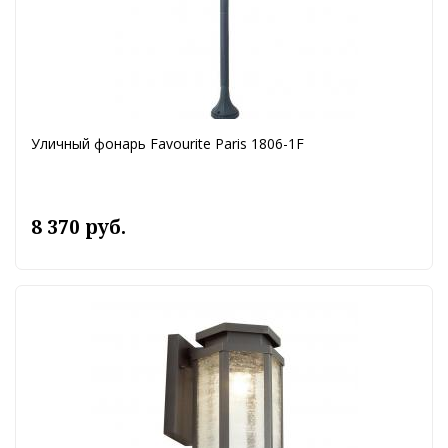
Уличный фонарь Favourite Paris 1806-1F
8 370 руб.