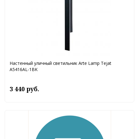
Настенный уличный светильник Arte Lamp Tejat
A5416AL-1BK
3 440 руб.