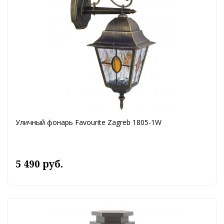
Уличный фонарь Favourite Zagreb 1805-1W
5 490 руб.