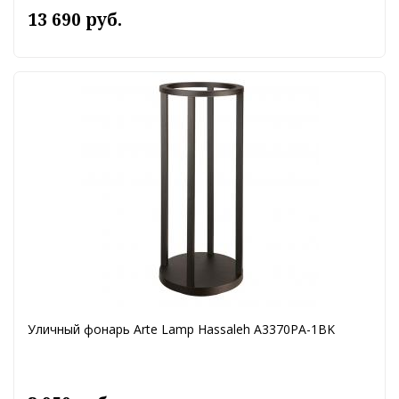
13 690 руб.
Уличный фонарь Arte Lamp Hassaleh A3370PA-1BK