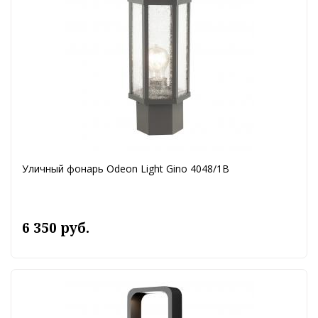
Уличный фонарь Odeon Light Gino 4048/1B
6 350 руб.