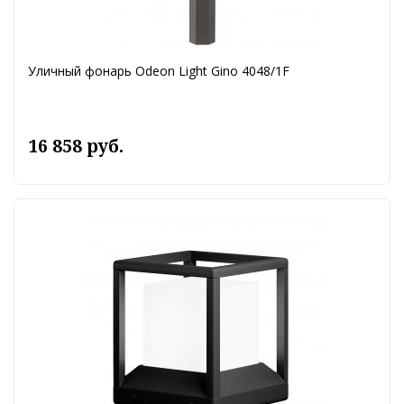
Уличный фонарь Odeon Light Gino 4048/1F
16 858 руб.