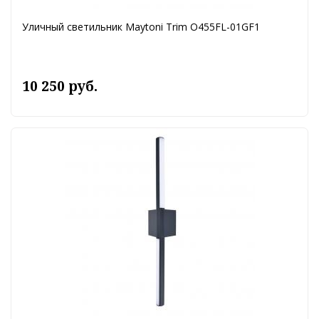
Уличный светильник Maytoni Trim O455FL-01GF1
10 250 руб.