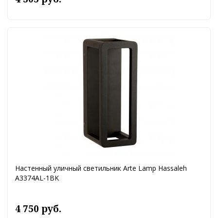
Настенный уличный светильник Arte Lamp Hassaleh
A3374AL-1BK
4 750 руб.