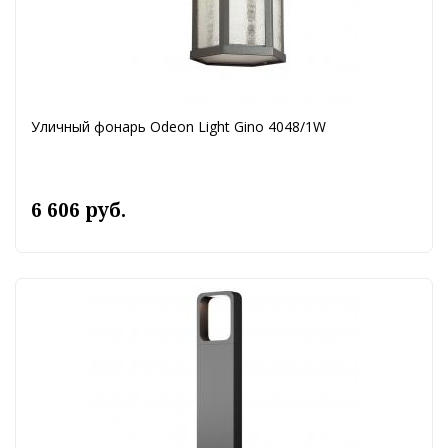
Уличный фонарь Odeon Light Gino 4048/1W
6 606 руб.