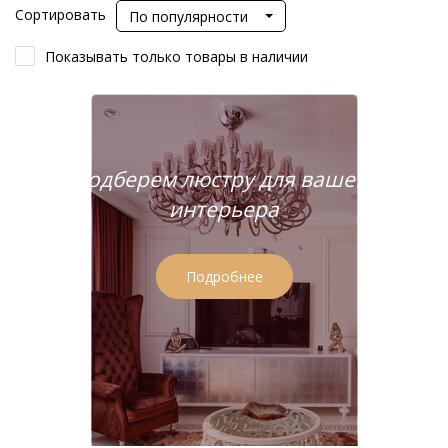
Сортировать
По популярности
Показывать только товары в наличии
Подберем люстру для вашего
интерьера
Подробнее