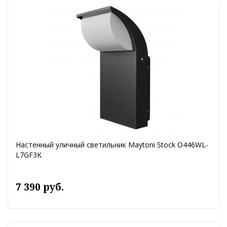
Настенный уличный светильник Maytoni Stock O446WL-
L7GF3K
7 390 руб.