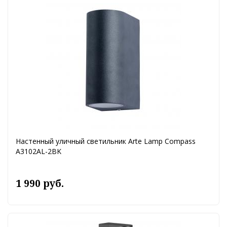
Настенный уличный светильник Arte Lamp Compass
A3102AL-2BK
1 990 руб.