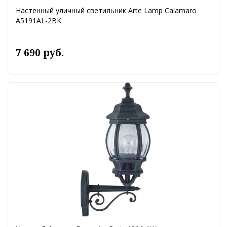
Настенный уличный светильник Arte Lamp Calamaro
A5191AL-2BK
7 690 руб.