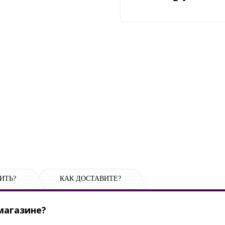
ИТЬ?
КАК ДОСТАВИТЕ?
магазине?