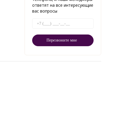
ответят на все интересующие
вас вопросы