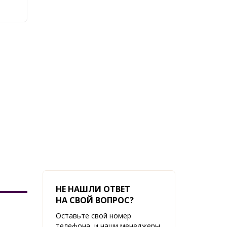
НЕ НАШЛИ ОТВЕТ
НА СВОЙ ВОПРОС?
Оставьте свой номер
телефона, и наши менеджеры