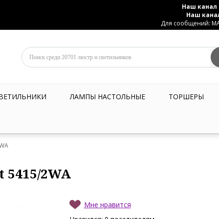
Наш канал 
Наш кана
Для сообщений: MAX
ВЕТИЛЬНИКИ
ЛАМПЫ НАСТОЛЬНЫЕ
ТОРШЕРЫ
2WA
t 5415/2WA
Мне нравится