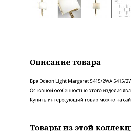
Описание товара
Бра Odeon Light Margaret 5415/2WA 5415/2W
Основной особенностью этого изделия явля
Купить интересующий товар можно на сайте
Товары из этой коллекц