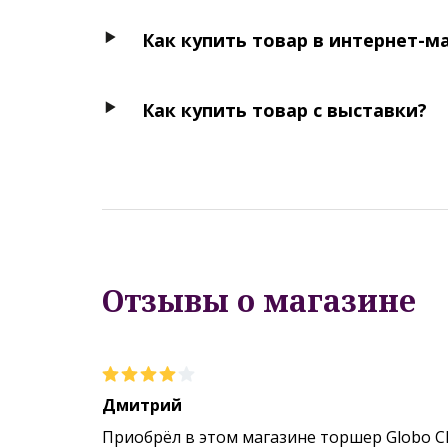
Как купить товар в интернет-м
Как купить товар с выставки?
Отзывы о магазине
Дмитрий
Приобрёл в этом магазине торшер Globo C