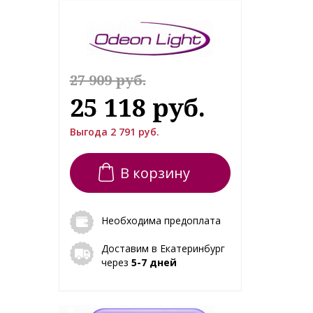
27 909 руб.
25 118 руб.
Выгода 2 791 руб.
В корзину
Необходима предоплата
Доставим в Екатеринбург
через
5-7 дней