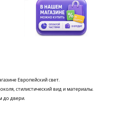
магазине Европейский свет.
околя, стилистический вид и материалы.
м до двери.