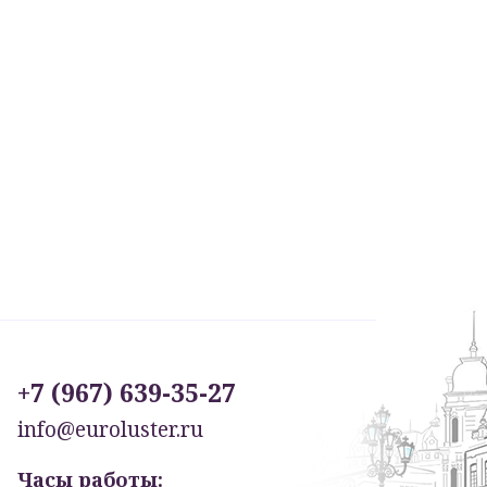
+7 (967) 639-35-27
info@euroluster.ru
Часы работы: