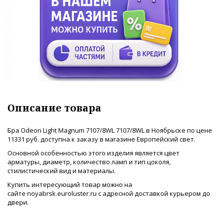
Описание товара
Бра Odeon Light Magnum 7107/8WL 7107/8WL в Ноябрьске по цене
11331 руб. доступна к заказу в магазине Европейский свет.
Основной особенностью этого изделия является цвет
арматуры, диаметр, количество ламп и тип цоколя,
стилистический вид и материалы.
Купить интересующий товар можно на
сайте noyabrsk.euroluster.ru с адресной доставкой курьером до
двери.