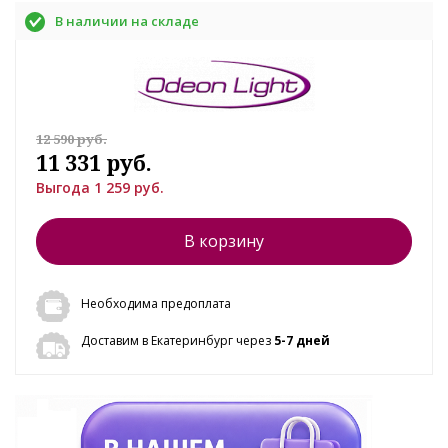
В наличии на складе
12 590 руб.
11 331 руб.
Выгода 1 259 руб.
В корзину
Необходима предоплата
Доставим в Екатеринбург через
5-7 дней