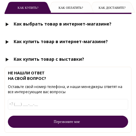
КАК КУПИТЬ?
КАК ОПЛАТИТЬ?
КАК ДОСТАВИТЕ?
Как выбрать товар в интернет-магазине?
Как купить товар в интернет-магазине?
Как купить товар с выставки?
НЕ НАШЛИ ОТВЕТ
НА СВОЙ ВОПРОС?
Оставьте свой номер телефона, и наши менеджеры ответят на
все интересующие вас вопросы