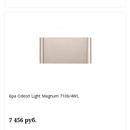
Бра Odeon Light Magnum 7106/4WL
7 456 руб.