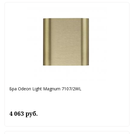
Бра Odeon Light Magnum 7107/2WL
4 063 руб.