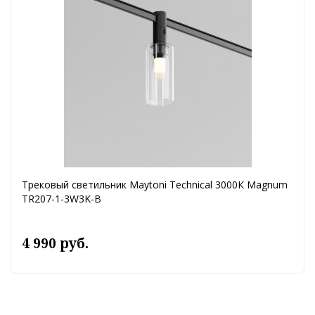
Трековый светильник Maytoni Technical 3000К Magnum
TR207-1-3W3K-B
4 990 руб.