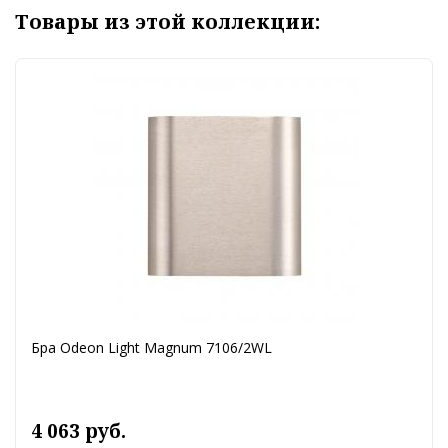
Товары из этой коллекции:
Бра Odeon Light Magnum 7106/2WL
4 063 руб.