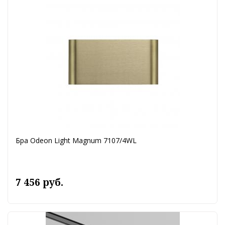
Бра Odeon Light Magnum 7107/4WL
7 456 руб.