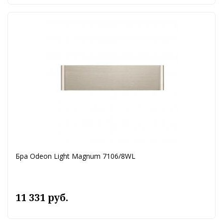
Бра Odeon Light Magnum 7106/8WL
11 331 руб.