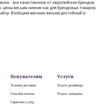
авное - все качественное от европейских брендов.
и, цены весьма низкие как для брендовых товаров.
выбор. Вообщем магазин весьма достойный и
Покупателям
Услуги
Условия доставки
Услуги дизайнера
Способы оплаты
Услуги электрика
Гарантия и уход