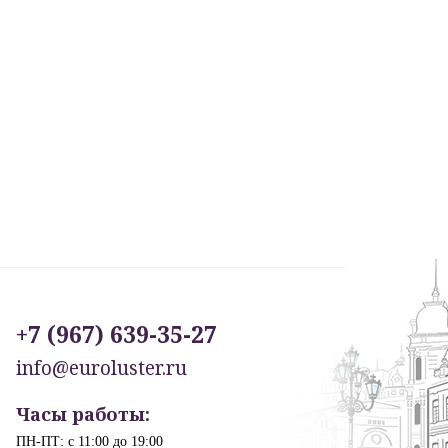
+7 (967) 639-35-27
info@euroluster.ru
Часы работы:
ПН-ПТ: с 11:00 до 19:00