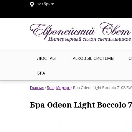
Ноябрьск
ЛЮСТРЫ
ТРЕКОВЫЕ СИСТЕМЫ
С
БРА
Главная
Бра
Модерн
Бра Odeon Light Boccolo 7102/6W
Бра Odeon Light Boccolo 