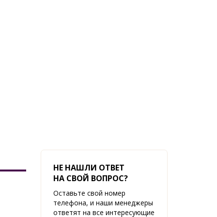
НЕ НАШЛИ ОТВЕТ
НА СВОЙ ВОПРОС?
Оставьте свой номер
телефона, и наши менеджеры
ответят на все интересующие