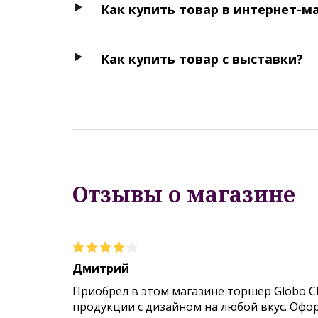
Как купить товар в интернет-м
Как купить товар с выставки?
Отзывы о магазине
Дмитрий
Приобрёл в этом магазине торшер Globo C
продукции с дизайном на любой вкус. Офо