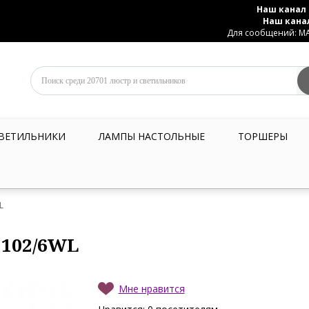
Наш канал 
Наш кана
Для сообщений: MAX
ВЕТИЛЬНИКИ
ЛАМПЫ НАСТОЛЬНЫЕ
ТОРШЕРЫ
L
7102/6WL
Мне нравится