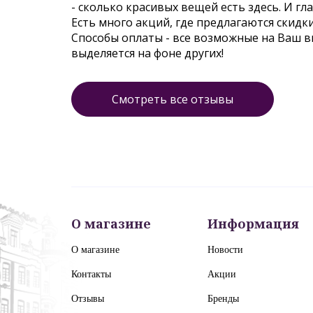
- сколько красивых вещей есть здесь. И гл
Есть много акций, где предлагаются скидк
Способы оплаты - все возможные на Ваш 
выделяется на фоне других!
Смотреть все отзывы
О магазине
Информация
О магазине
Новости
Контакты
Акции
Отзывы
Бренды