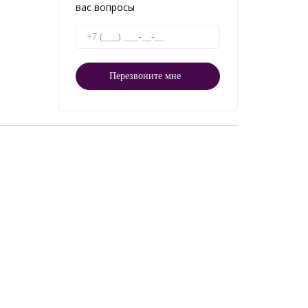
вас вопросы