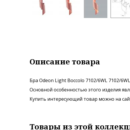
Описание товара
Бра Odeon Light Boccolo 7102/6WL 7102/6WL
Основной особенностью этого изделия явля
Купить интересующий товар можно на сайте
Товары из этой коллекц