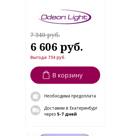
7 340 руб.
6 606 руб.
Выгода 734 руб.
В корзину
Необходима предоплата
Доставим в Екатеринбург
через
5-7 дней