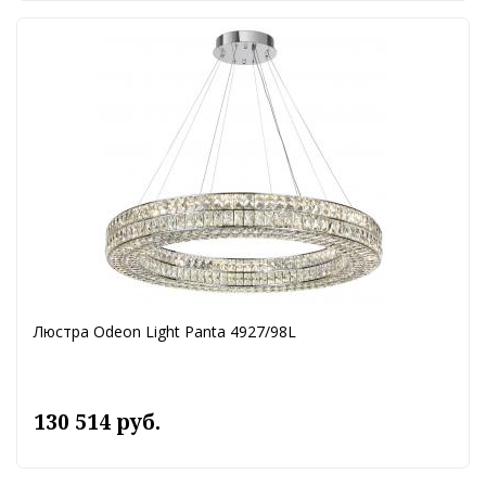
Люстра Odeon Light Panta 4927/98L
130 514 руб.