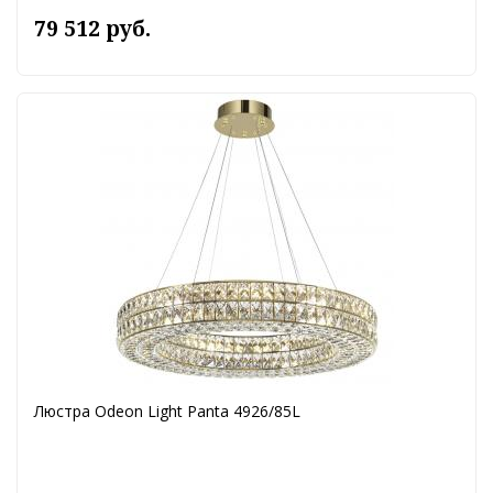
79 512 руб.
Люстра Odeon Light Panta 4926/85L