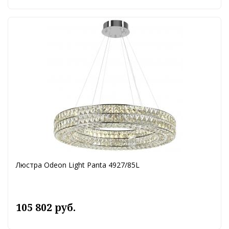
Люстра Odeon Light Panta 4927/85L
105 802 руб.