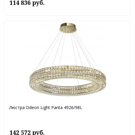
114 836 руб.
Люстра Odeon Light Panta 4926/98L
142 572 руб.