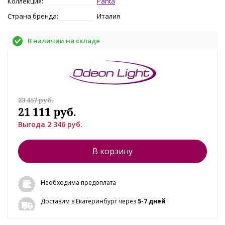
Коллекция:
Panta
Страна бренда:
Италия
В наличии на складе
23 457 руб.
21 111 руб.
Выгода 2 346 руб.
В корзину
Необходима предоплата
Доставим в Екатеринбург через
5-7 дней