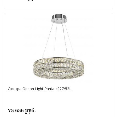
Люстра Odeon Light Panta 4927/52L
75 656 руб.