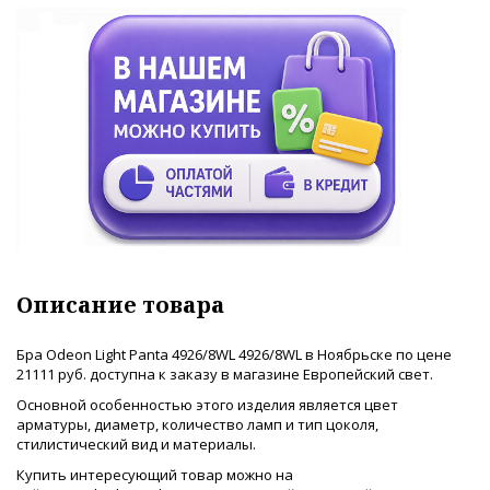
Описание товара
Бра Odeon Light Panta 4926/8WL 4926/8WL в Ноябрьске по цене
21111 руб. доступна к заказу в магазине Европейский свет.
Основной особенностью этого изделия является цвет
арматуры, диаметр, количество ламп и тип цоколя,
стилистический вид и материалы.
Купить интересующий товар можно на