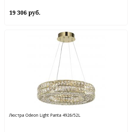
19 306 руб.
Люстра Odeon Light Panta 4926/52L