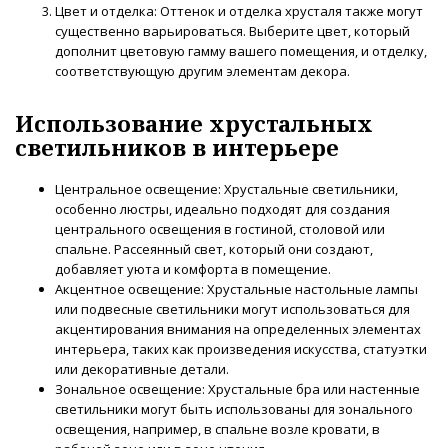
Цвет и отделка: Оттенок и отделка хрусталя также могут
существенно варьироваться. Выберите цвет, который
дополнит цветовую гамму вашего помещения, и отделку,
соответствующую другим элементам декора.
Использование хрустальных
светильников в интерьере
Центральное освещение: Хрустальные светильники,
особенно люстры, идеально подходят для создания
центрального освещения в гостиной, столовой или
спальне. Рассеянный свет, который они создают,
добавляет уюта и комфорта в помещение.
Акцентное освещение: Хрустальные настольные лампы
или подвесные светильники могут использоваться для
акцентирования внимания на определенных элементах
интерьера, таких как произведения искусства, статуэтки
или декоративные детали.
Зональное освещение: Хрустальные бра или настенные
светильники могут быть использованы для зонального
освещения, например, в спальне возле кровати, в