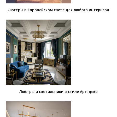
Люстры в Европейском свете для любого интерьера
Люстры и светильники в стиле Арт-деко