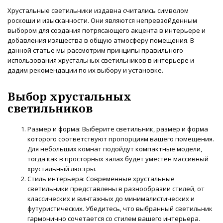
Хрустальные светильники издавна считались символом
роскоши и изысканности. Они являются непревзойденным
выбором для создания потрясающего акцента в интерьере и
добавления изящества в общую атмосферу помещения. В
данной статье мы рассмотрим принципы правильного
использования хрустальных светильников в интерьере и
дадим рекомендации по их выбору и установке.
Выбор хрустальных
светильников
Размер и форма: Выберите светильник, размер и форма
которого соответствуют пропорциям вашего помещения.
Для небольших комнат подойдут компактные модели,
тогда как в просторных залах будет уместен массивный
хрустальный люстры.
Стиль интерьера: Современные хрустальные
светильники представлены в разнообразии стилей, от
классических и винтажных до минималистических и
футуристических. Убедитесь, что выбранный светильник
гармонично сочетается со стилем вашего интерьера.