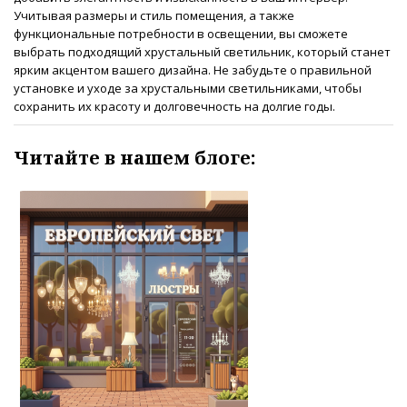
Учитывая размеры и стиль помещения, а также
функциональные потребности в освещении, вы сможете
выбрать подходящий хрустальный светильник, который станет
ярким акцентом вашего дизайна. Не забудьте о правильной
установке и уходе за хрустальными светильниками, чтобы
сохранить их красоту и долговечность на долгие годы.
Читайте в нашем блоге: