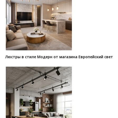
Люстры в стиле Модерн от магазина Европейский свет