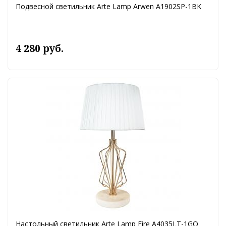
Подвесной светильник Arte Lamp Arwen A1902SP-1BK
4 280 руб.
Настольный светильник Arte Lamp Fire A4035LT-1GO