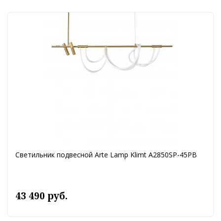
Светильник подвесной Arte Lamp Klimt A2850SP-45PB
43 490 руб.