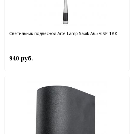
Светильник подвесной Arte Lamp Sabik A6576SP-1BK
940 руб.