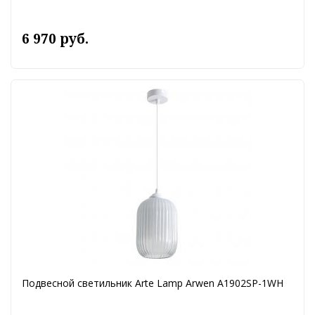
6 970 руб.
Подвесной светильник Arte Lamp Arwen A1902SP-1WH