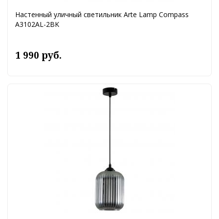
Настенный уличный светильник Arte Lamp Compass
A3102AL-2BK
1 990 руб.