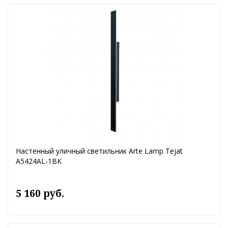
Настенный уличный светильник Arte Lamp Tejat
A5424AL-1BK
5 160 руб.