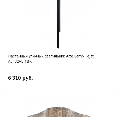
Настенный уличный светильник Arte Lamp Tejat
A5432AL-1BK
6 310 руб.