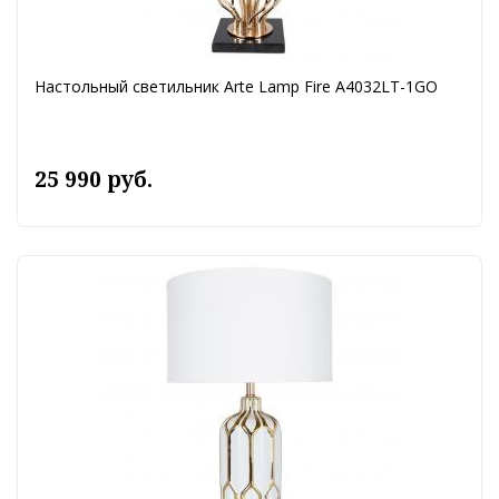
Настольный светильник Arte Lamp Fire A4032LT-1GO
25 990 руб.