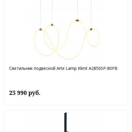
Светильник подвесной Arte Lamp Klimt A2850SP-80PB
25 990 руб.