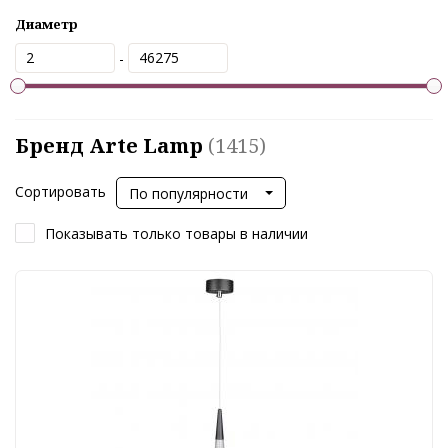
Диаметр
-
Бренд Arte Lamp
(1415)
Сортировать
По популярности
Показывать только товары в наличии