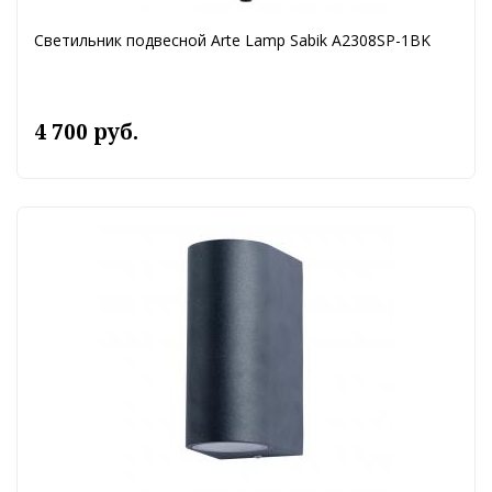
Светильник подвесной Arte Lamp Sabik A2308SP-1BK
4 700 руб.