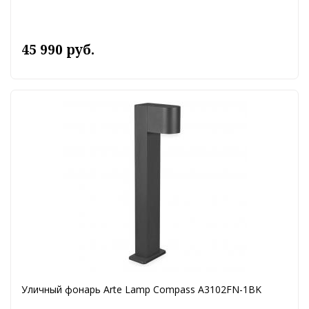
45 990 руб.
Уличный фонарь Arte Lamp Compass A3102FN-1BK