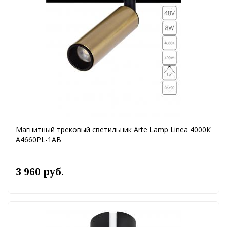
Магнитный трековый светильник Arte Lamp Linea 4000К
A4660PL-1AB
3 960 руб.