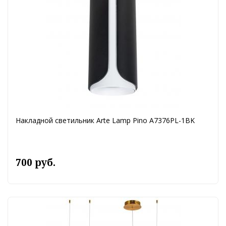
Накладной светильник Arte Lamp Pino A7376PL-1BK
700 руб.