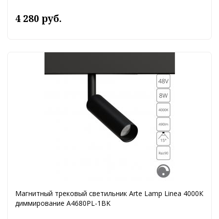
4 280 руб.
Магнитный трековый светильник Arte Lamp Linea 4000К
диммирование A4680PL-1BK