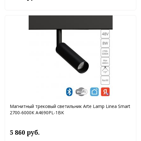
Магнитный трековый светильник Arte Lamp Linea Smart
2700-6000К A4690PL-1BK
5 860 руб.