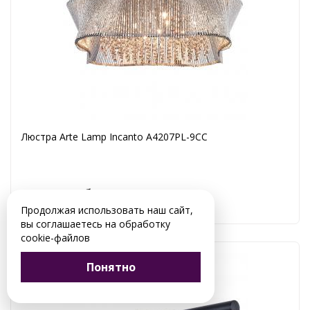
Люстра Arte Lamp Incanto A4207PL-9CC
35 990 руб.
Продолжая использовать наш сайт,
вы соглашаетесь на обработку
cookie-файлов
Понятно