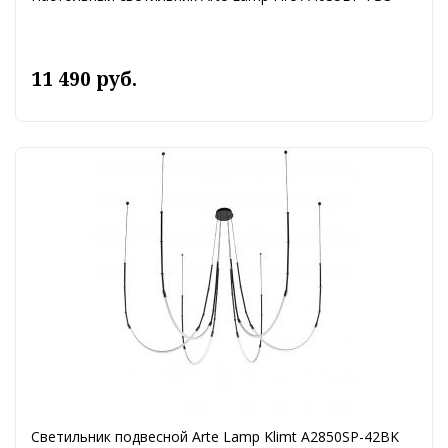
11 490 руб.
Светильник подвесной Arte Lamp Klimt A2850SP-42BK