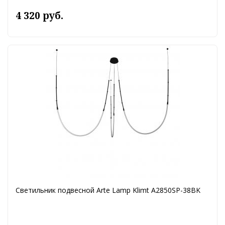
4 320 руб.
Светильник подвесной Arte Lamp Klimt A2850SP-38BK