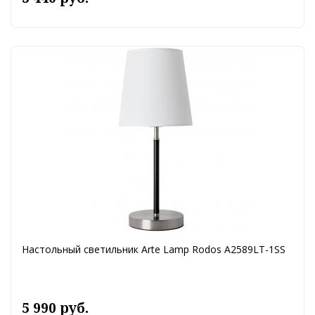
Настольный светильник Arte Lamp Rodos A2589LT-1SS
5 990 руб.