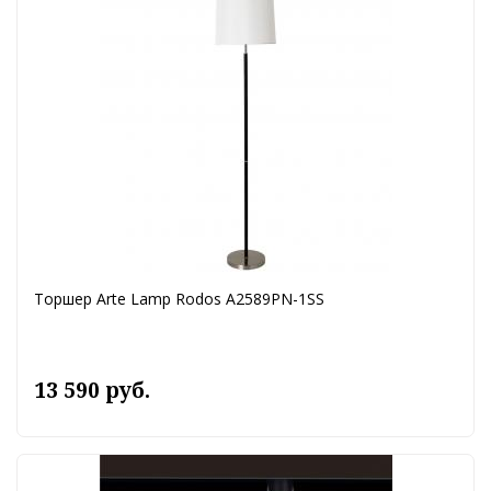
Торшер Arte Lamp Rodos A2589PN-1SS
13 590 руб.