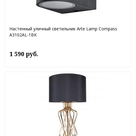
Настенный уличный светильник Arte Lamp Compass
A3102AL-1BK
1 590 руб.