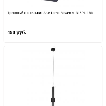
Трековый светильник Arte Lamp Misam A1315PL-1BK
490 руб.