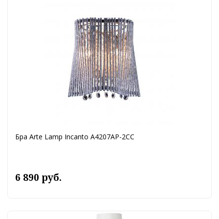
Бра Arte Lamp Incanto A4207AP-2CC
6 890 руб.