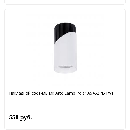
Накладной светильник Arte Lamp Polar A5462PL-1WH
550 руб.