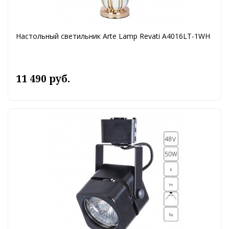
Настольный светильник Arte Lamp Revati A4016LT-1WH
11 490 руб.