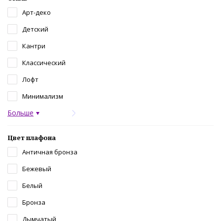
Арт-деко
Детский
Кантри
Классический
Лофт
Минимализм
Больше
Цвет плафона
Античная бронза
Бежевый
Белый
Бронза
Дымчатый