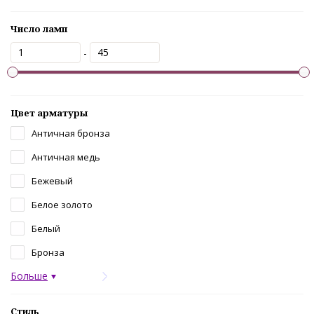
Число ламп
-
Цвет арматуры
Античная бронза
Античная медь
Бежевый
Белое золото
Белый
Бронза
Больше
Стиль