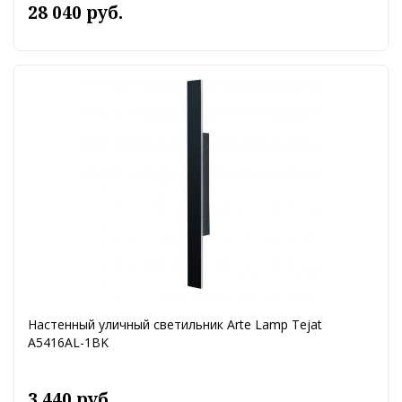
28 040 руб.
Настенный уличный светильник Arte Lamp Tejat
A5416AL-1BK
3 440 руб.