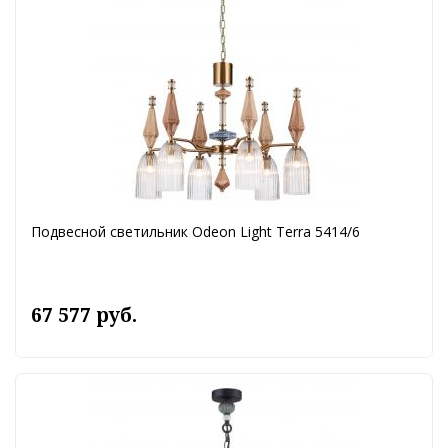
Подвесной светильник Odeon Light Terra 5414/6
67 577 руб.