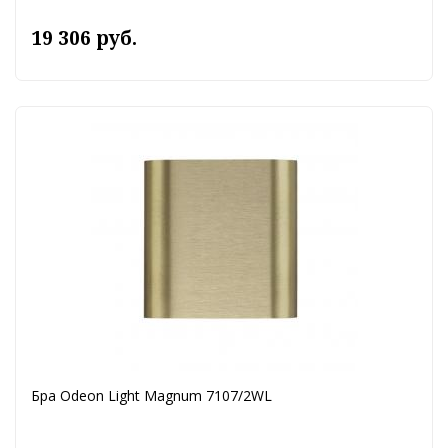
19 306 руб.
Бра Odeon Light Magnum 7107/2WL