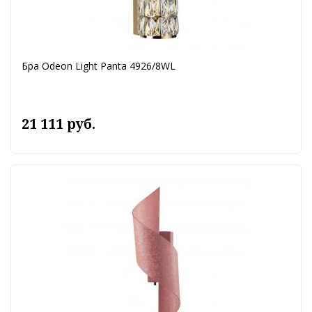
Бра Odeon Light Panta 4926/8WL
21 111 руб.