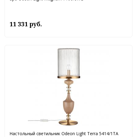
11 331 руб.
Настольный светильник Odeon Light Terra 5414/1TA