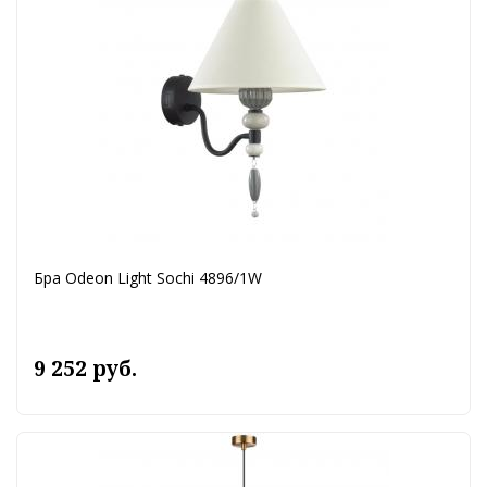
Бра Odeon Light Sochi 4896/1W
9 252 руб.