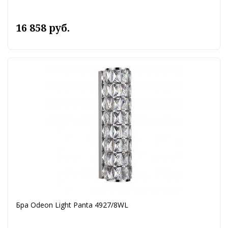
16 858 руб.
Бра Odeon Light Panta 4927/8WL