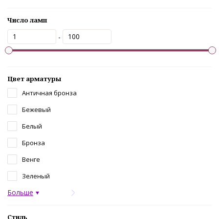
Число ламп
-
Цвет арматуры
Античная бронза
Бежевый
Белый
Бронза
Венге
Зеленый
Больше
Стиль