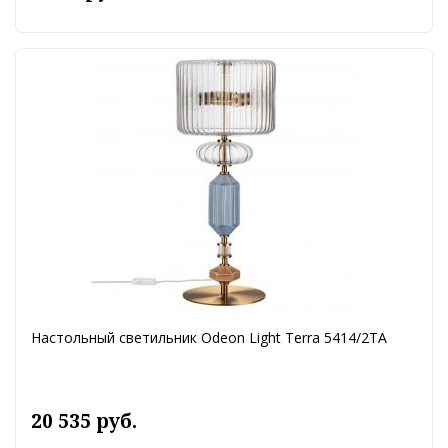
Настольный светильник Odeon Light Terra 5414/2TA
20 535 руб.