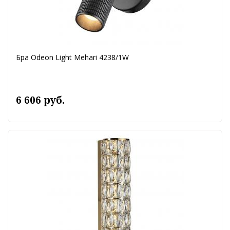
Бра Odeon Light Mehari 4238/1W
6 606 руб.