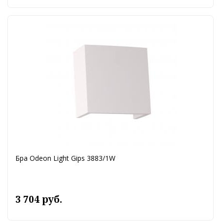
Бра Odeon Light Gips 3883/1W
3 704 руб.