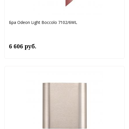
Бра Odeon Light Boccolo 7102/6WL
6 606 руб.