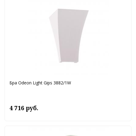
Бра Odeon Light Gips 3882/1W
4 716 руб.