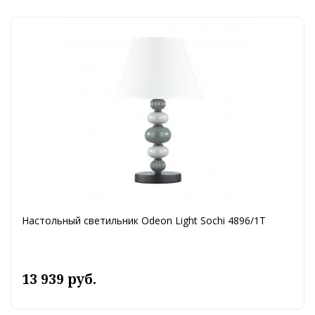
Настольный светильник Odeon Light Sochi 4896/1T
13 939 руб.