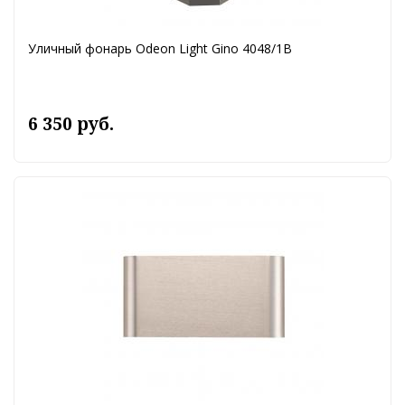
Уличный фонарь Odeon Light Gino 4048/1B
6 350 руб.