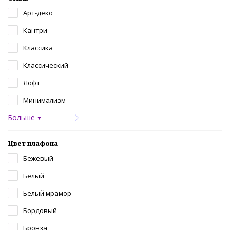
Арт-деко
Кантри
Классика
Классический
Лофт
Минимализм
Больше
Цвет плафона
Бежевый
Белый
Белый мрамор
Бордовый
Бронза