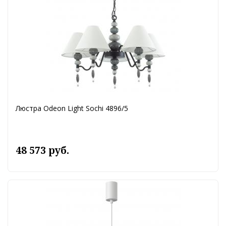
Люстра Odeon Light Sochi 4896/5
48 573 руб.