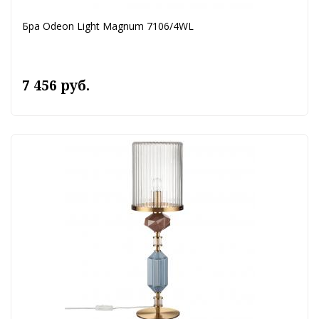
Бра Odeon Light Magnum 7106/4WL
7 456 руб.