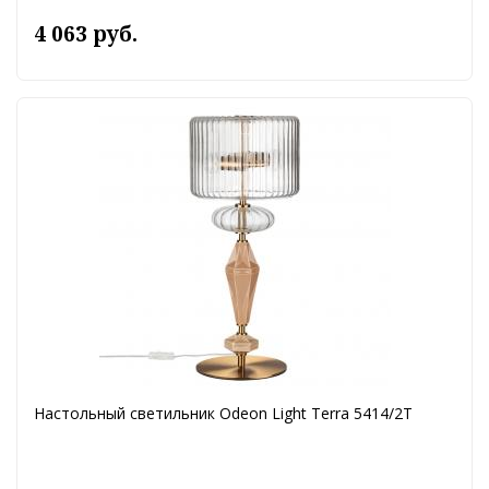
4 063 руб.
Настольный светильник Odeon Light Terra 5414/2T