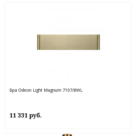
Бра Odeon Light Magnum 7107/8WL
11 331 руб.