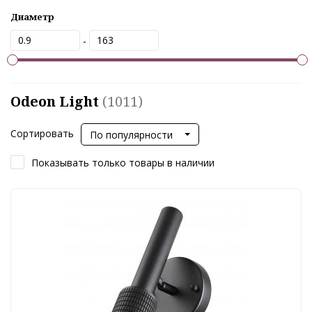
Диаметр
-
Odeon Light
(1011)
Сортировать
По популярности
Показывать только товары в наличии