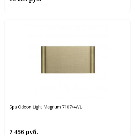
Бра Odeon Light Magnum 7107/4WL
7 456 руб.