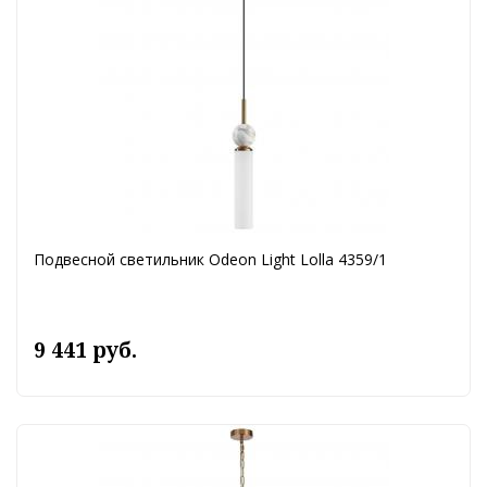
Подвесной светильник Odeon Light Lolla 4359/1
9 441 руб.